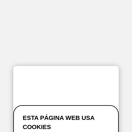
ESTA PÁGINA WEB USA
COOKIES