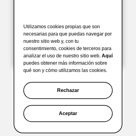
Accede con
Google
Utilizamos cookies propias que son
necesarias para que puedas navegar por
nuestro sitio web y, con tu
consentimiento, cookies de terceros para
analizar el uso de nuestro sitio web.
Aquí
puedes obtener más información sobre
qué son y cómo utilizamos las cookies.
Rechazar
Aceptar